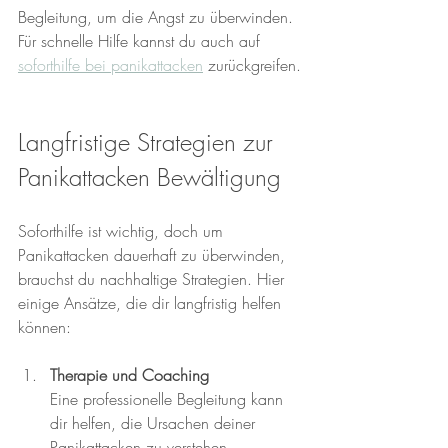
Begleitung, um die Angst zu überwinden. 
Für schnelle Hilfe kannst du auch auf 
soforthilfe bei panikattacken
 zurückgreifen.
Langfristige Strategien zur 
Panikattacken Bewältigung
Soforthilfe ist wichtig, doch um 
Panikattacken dauerhaft zu überwinden, 
brauchst du nachhaltige Strategien. Hier 
einige Ansätze, die dir langfristig helfen 
können:
Therapie und Coaching
Eine professionelle Begleitung kann 
dir helfen, die Ursachen deiner 
Panikattacken zu verstehen. 