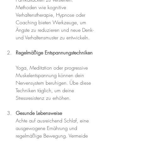
Methoden wie kognitive 
Verhaltenstherapie, Hypnose oder 
Coaching bieten Werkzeuge, um 
Ängste zu reduzieren und neue Denk- 
und Verhaltensmuster zu entwickeln.
Regelmäßige Entspannungstechniken
Yoga, Meditation oder progressive 
Muskelentspannung können dein 
Nervensystem beruhigen. Übe diese 
Techniken täglich, um deine 
Stressresistenz zu erhöhen.
Gesunde Lebensweise
Achte auf ausreichend Schlaf, eine 
ausgewogene Ernährung und 
regelmäßige Bewegung. Vermeide 