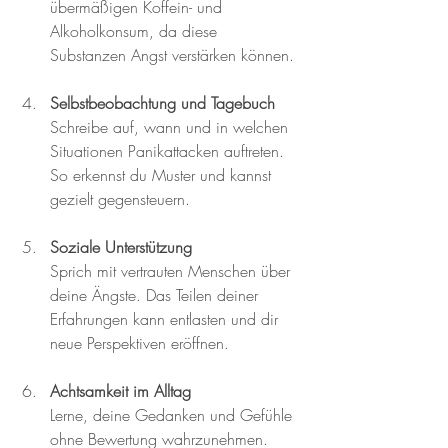
übermäßigen Koffein- und 
Alkoholkonsum, da diese 
Substanzen Angst verstärken können.
Selbstbeobachtung und Tagebuch
Schreibe auf, wann und in welchen 
Situationen Panikattacken auftreten. 
So erkennst du Muster und kannst 
gezielt gegensteuern.
Soziale Unterstützung
Sprich mit vertrauten Menschen über 
deine Ängste. Das Teilen deiner 
Erfahrungen kann entlasten und dir 
neue Perspektiven eröffnen.
Achtsamkeit im Alltag
Lerne, deine Gedanken und Gefühle 
ohne Bewertung wahrzunehmen. 