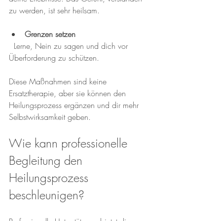
zu werden, ist sehr heilsam.
Grenzen setzen
  Lerne, Nein zu sagen und dich vor 
Überforderung zu schützen.
Diese Maßnahmen sind keine 
Ersatztherapie, aber sie können den 
Heilungsprozess ergänzen und dir mehr 
Selbstwirksamkeit geben.
Wie kann professionelle 
Begleitung den 
Heilungsprozess 
beschleunigen?