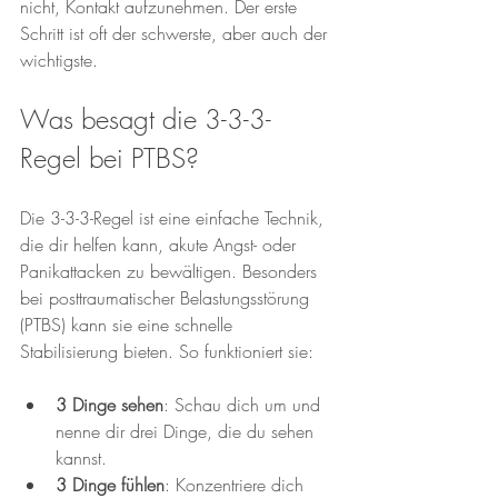
nicht, Kontakt aufzunehmen. Der erste 
Schritt ist oft der schwerste, aber auch der 
wichtigste.
Was besagt die 3-3-3-
Regel bei PTBS?
Die 3-3-3-Regel ist eine einfache Technik, 
die dir helfen kann, akute Angst- oder 
Panikattacken zu bewältigen. Besonders 
bei posttraumatischer Belastungsstörung 
(PTBS) kann sie eine schnelle 
Stabilisierung bieten. So funktioniert sie:
3 Dinge sehen
: Schau dich um und 
nenne dir drei Dinge, die du sehen 
kannst.  
3 Dinge fühlen
: Konzentriere dich 