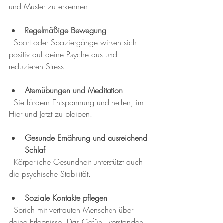
und Muster zu erkennen.
Regelmäßige Bewegung
  Sport oder Spaziergänge wirken sich 
positiv auf deine Psyche aus und 
reduzieren Stress.
Atemübungen und Meditation
  Sie fördern Entspannung und helfen, im 
Hier und Jetzt zu bleiben.
Gesunde Ernährung und ausreichend 
Schlaf
  Körperliche Gesundheit unterstützt auch 
die psychische Stabilität.
Soziale Kontakte pflegen
  Sprich mit vertrauten Menschen über 
deine Erlebnisse. Das Gefühl, verstanden 