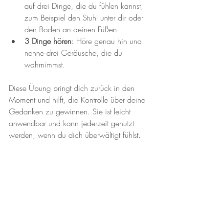
auf drei Dinge, die du fühlen kannst, 
zum Beispiel den Stuhl unter dir oder 
den Boden an deinen Füßen.  
3 Dinge hören
: Höre genau hin und 
nenne drei Geräusche, die du 
wahrnimmst.
Diese Übung bringt dich zurück in den 
Moment und hilft, die Kontrolle über deine 
Gedanken zu gewinnen. Sie ist leicht 
anwendbar und kann jederzeit genutzt 
werden, wenn du dich überwältigt fühlst.