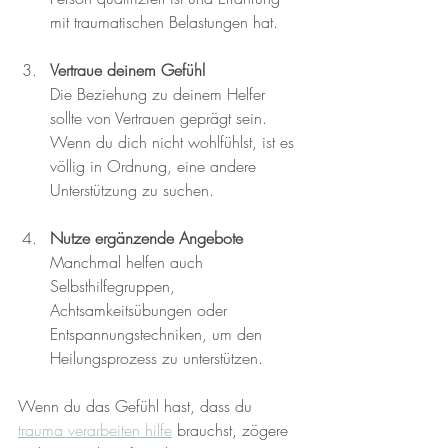
mit traumatischen Belastungen hat.
Vertraue deinem Gefühl
Die Beziehung zu deinem Helfer 
sollte von Vertrauen geprägt sein. 
Wenn du dich nicht wohlfühlst, ist es 
völlig in Ordnung, eine andere 
Unterstützung zu suchen.
Nutze ergänzende Angebote
Manchmal helfen auch 
Selbsthilfegruppen, 
Achtsamkeitsübungen oder 
Entspannungstechniken, um den 
Heilungsprozess zu unterstützen.
Wenn du das Gefühl hast, dass du 
trauma verarbeiten hilfe
 brauchst, zögere 