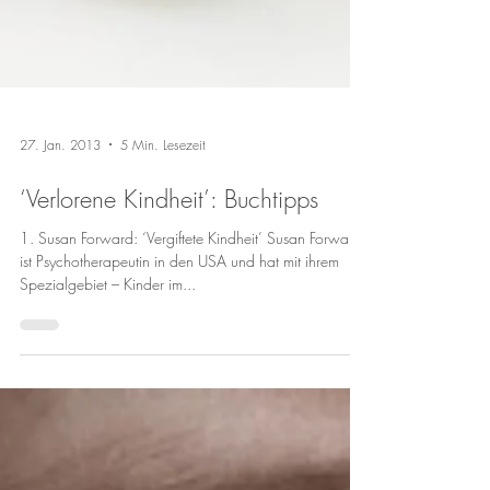
27. Jan. 2013
5 Min. Lesezeit
‘Verlorene Kindheit’: Buchtipps
1. Susan Forward: ‘Vergiftete Kindheit’ Susan Forward
ist Psychotherapeutin in den USA und hat mit ihrem
Spezialgebiet – Kinder im...