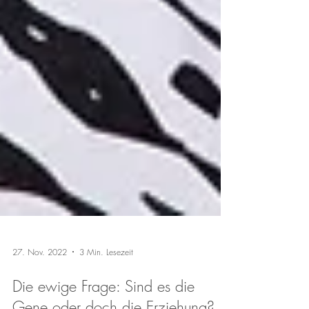
27. Nov. 2022
3 Min. Lesezeit