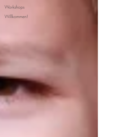
Workshops
Willkommen!